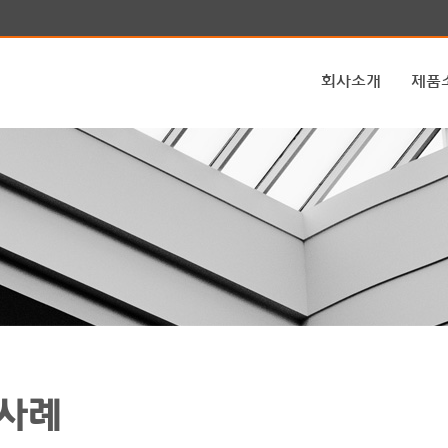
회사소개
제품
사례