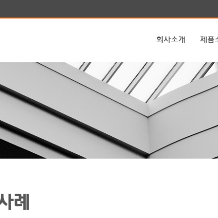
회사소개
제품
사례