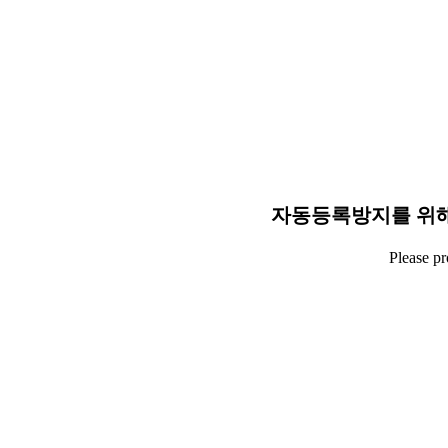
자동등록방지를 위해
Please p