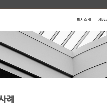
회사소개
제품
사례