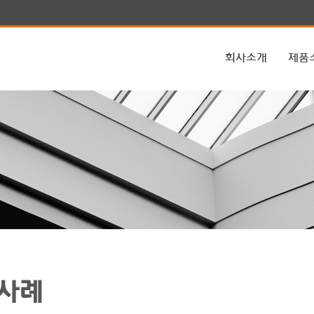
회사소개
제품
사례