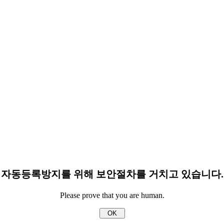
자동등록방지를 위해 보안절차를 거치고 있습니다.
Please prove that you are human.