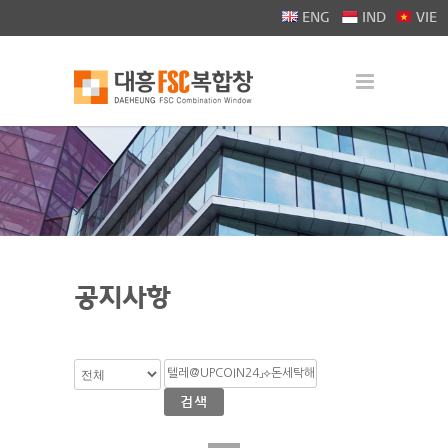
>
ENG
IND
VIE
공지사항
검색