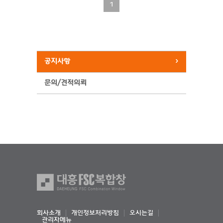
1
공지사항
문의/견적의뢰
회사소개
개인정보처리방침
오시는길
관리자메뉴