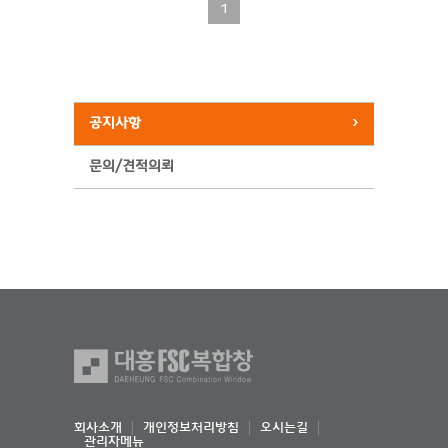
1
공지사항
문의/견적의뢰
회사소개
개인정보처리방침
오시는길
관리자메뉴