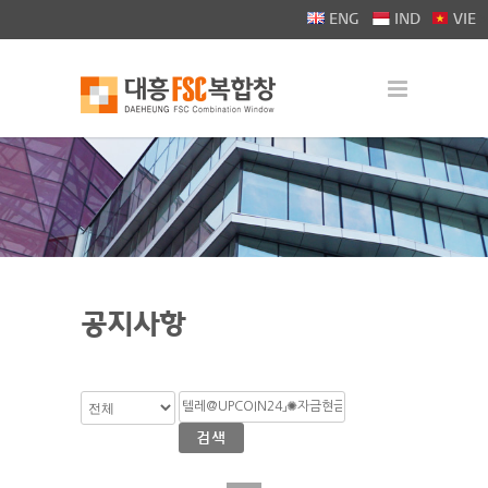
>
ENG
IND
VIE
공지사항
검색