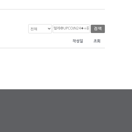
검색
작성일
조회