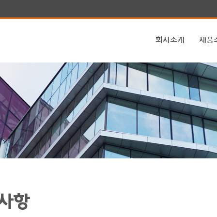
회사소개
제품
사항