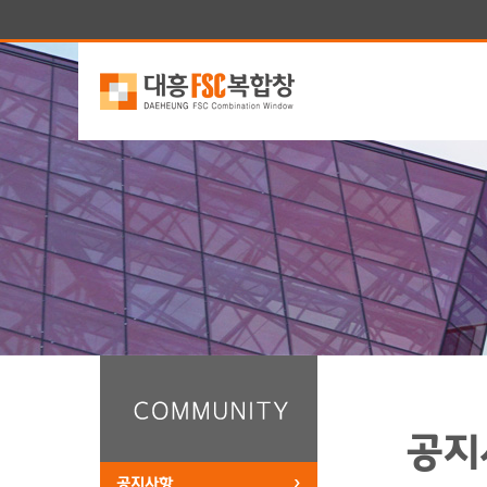
공지
공지사항