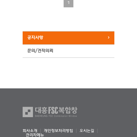
1
공지사항
문의/견적의뢰
회사소개
개인정보처리방침
오시는길
관리자메뉴