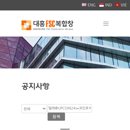
>
ENG
IND
VIE
공지사항
검색