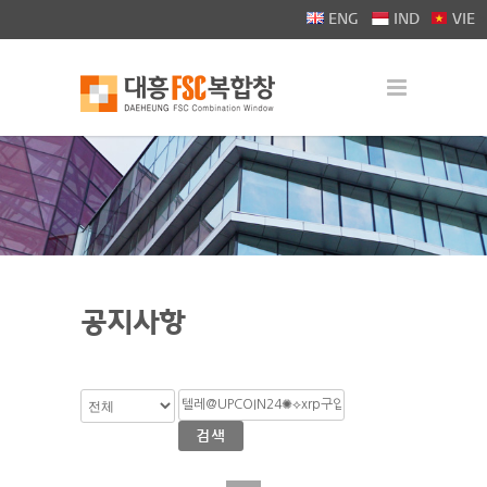
>
ENG
IND
VIE
공지사항
검색