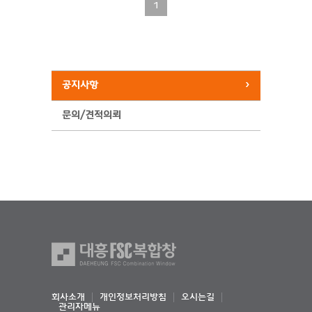
1
공지사항
문의/견적의뢰
회사소개
개인정보처리방침
오시는길
관리자메뉴