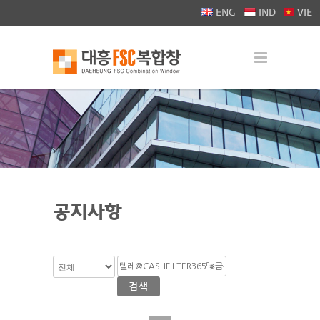
>
ENG
IND
VIE
공지사항
검색