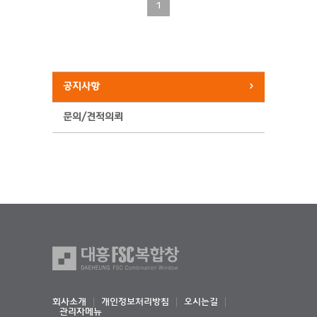
1
공지사항
문의/견적의뢰
회사소개
개인정보처리방침
오시는길
관리자메뉴