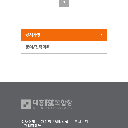
1
공지사항
문의/견적의뢰
회사소개
개인정보처리방침
오시는길
관리자메뉴