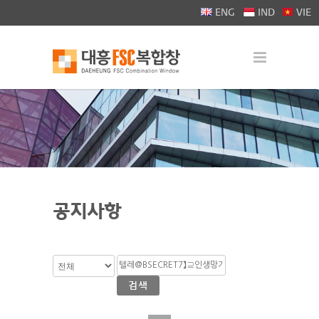
>
ENG
IND
VIE
공지사항
검색