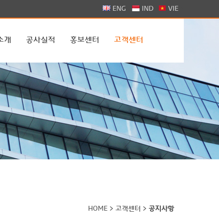
>
ENG
IND
VIE
소개
공사실적
홍보센터
고객센터
HOME > 고객센터 >
공지사항