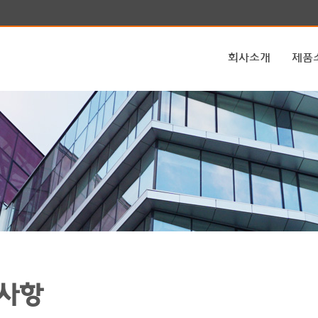
회사소개
제품
사항