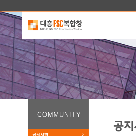
공지
공지사항