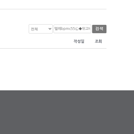
검색
작성일
조회