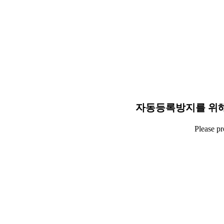
자동등록방지를 위해
Please p