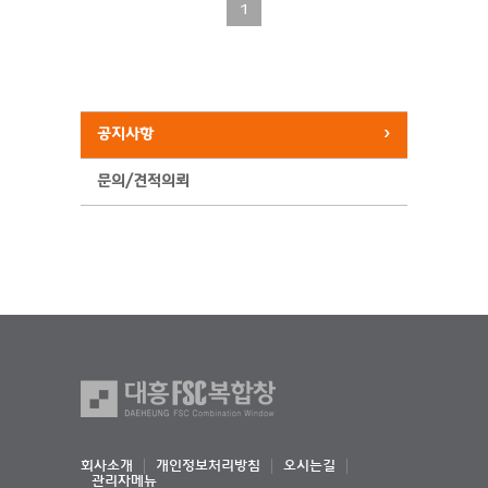
1
공지사항
문의/견적의뢰
회사소개
개인정보처리방침
오시는길
관리자메뉴